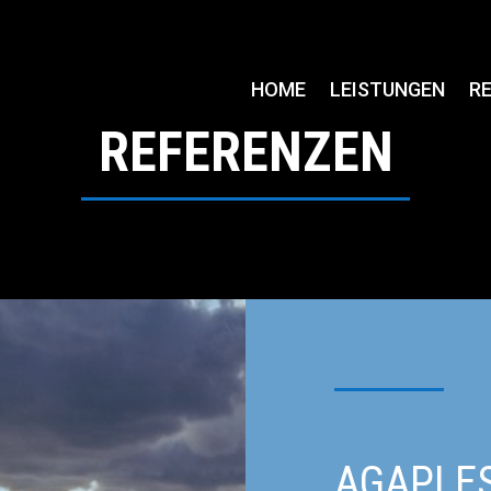
HOME
LEISTUNGEN
RE
REFERENZEN
AGAPLES