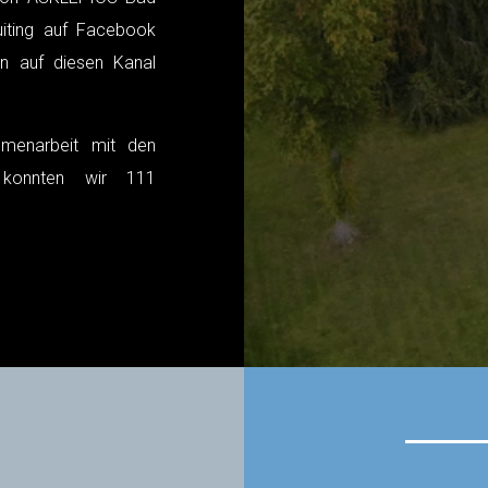
iting auf Facebook
en auf diesen Kanal
menarbeit mit den
t konnten wir 111