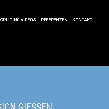
CRUITING VIDEOS
REFERENZEN
KONTAKT
ION GIESSEN