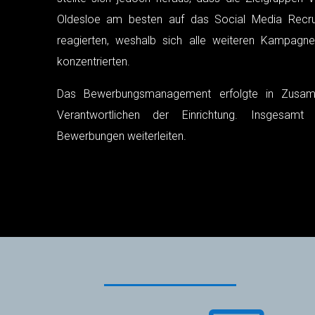
Oldesloe am besten auf das Social Media Recru
reagierten, weshalb sich alle weiteren Kampagn
konzentrierten.
Das Bewerbungsmanagement erfolgte in Zusam
Verantwortlichen der Einrichtung. Insgesam
Bewerbungen weiterleiten.